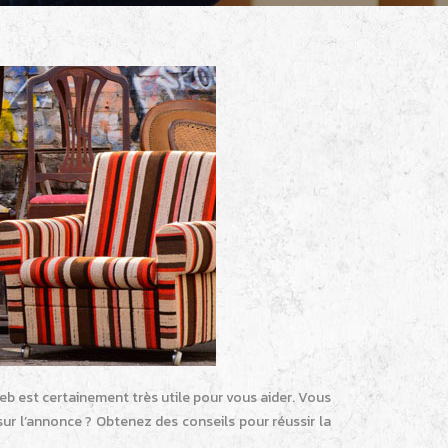
b est certainement très utile pour vous aider. Vous
ur l’annonce ? Obtenez des conseils pour réussir la