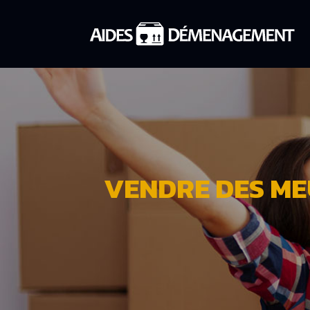
VENDRE DES ME