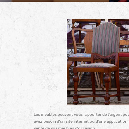
Les meubles peuvent vous rapporter de l’argent pou
avez besoin d’un site internet ou d’une applicatio
vente de vos meubles d’occasion.