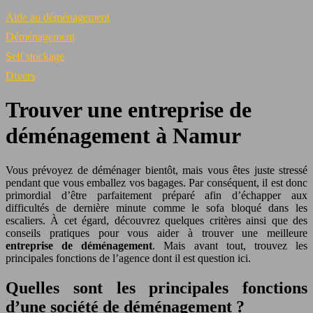
Aide au déménagement
Déménagement
Self stockage
Divers
Trouver une entreprise de
déménagement à Namur
Vous prévoyez de déménager bientôt, mais vous êtes juste stressé
pendant que vous emballez vos bagages. Par conséquent, il est donc
primordial d’être parfaitement préparé afin d’échapper aux
difficultés de dernière minute comme le sofa bloqué dans les
escaliers. À cet égard, découvrez quelques critères ainsi que des
conseils pratiques pour vous aider à trouver une meilleure
entreprise de déménagement
. Mais avant tout, trouvez les
principales fonctions de l’agence dont il est question ici.
Quelles sont les principales fonctions
d’une société de déménagement ?