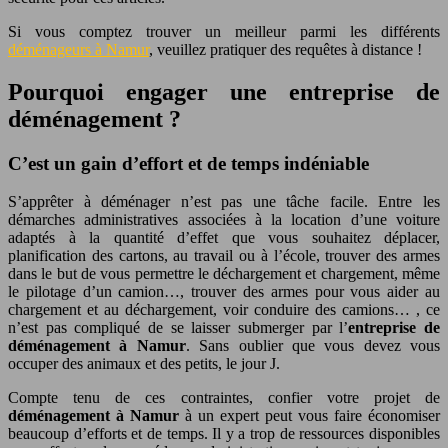
Si vous comptez trouver un meilleur parmi les différents
déménageurs à Namur
, veuillez pratiquer des requêtes à distance !
Pourquoi engager une entreprise de
déménagement ?
C’est un gain d’effort et de temps indéniable
S’apprêter à déménager n’est pas une tâche facile. Entre les
démarches administratives associées à la location d’une voiture
adaptés à la quantité d’effet que vous souhaitez déplacer,
planification des cartons, au travail ou à l’école, trouver des armes
dans le but de vous permettre le déchargement et chargement, même
le pilotage d’un camion…, trouver des armes pour vous aider au
chargement et au déchargement, voir conduire des camions… , ce
n’est pas compliqué de se laisser submerger par l’
entreprise de
déménagement à Namur
. Sans oublier que vous devez vous
occuper des animaux et des petits, le jour J.
Compte tenu de ces contraintes, confier votre projet de
déménagement à Namur
à un expert peut vous faire économiser
beaucoup d’efforts et de temps. Il y a trop de ressources disponibles