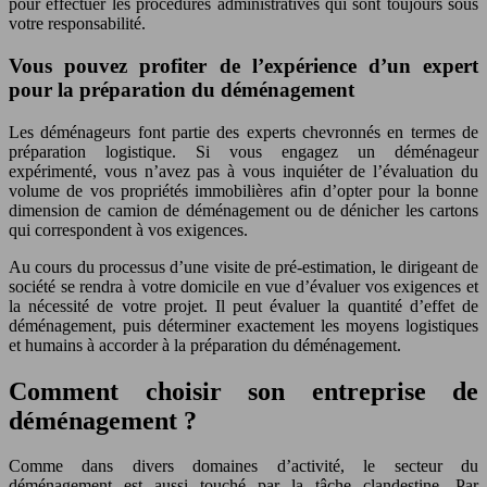
pour effectuer les procédures administratives qui sont toujours sous
votre responsabilité.
Vous pouvez profiter de l’expérience d’un expert
pour la préparation du déménagement
Les déménageurs font partie des experts chevronnés en termes de
préparation logistique. Si vous engagez un déménageur
expérimenté, vous n’avez pas à vous inquiéter de l’évaluation du
volume de vos propriétés immobilières afin d’opter pour la bonne
dimension de camion de déménagement ou de dénicher les cartons
qui correspondent à vos exigences.
Au cours du processus d’une visite de pré-estimation, le dirigeant de
société se rendra à votre domicile en vue d’évaluer vos exigences et
la nécessité de votre projet. Il peut évaluer la quantité d’effet de
déménagement, puis déterminer exactement les moyens logistiques
et humains à accorder à la préparation du déménagement.
Comment choisir son entreprise de
déménagement ?
Comme dans divers domaines d’activité, le secteur du
déménagement est aussi touché par la tâche clandestine. Par