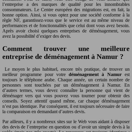
l’entreprise a des marques de qualité pour les innombrables
consommateurs. Le Centre européen des migrations est, en fait, la
bonne option. Ainsi, si vous optez pour une société conforme à la
règle NF, garantissez-vous que le service est au même niveau de
performances et de fonctionnalités que celui dont vous avez besoin.
Après avoir choisi quelques entreprises de déménagement, vous
avez la possibilité d’exiger des devis.
Comment trouver une meilleure
entreprise de déménagement à Namur ?
Le moyen le plus habituel, encore très pratique, de trouver un
meilleur programme pour votre
déménagement à Namur
est
toujours le téléphone arabe. Chaque année, un certain nombre de
personnes sont touchées par un déménagement à Namur. En
d’autres termes, vous devez connaître la personne qui vient de
déménager vers qui vous pouvez vous tourner pour obtenir des
conseils. Soyez attentif quand même, car chaque déménagement
n’est pas identique. Par conséquent, il est toujours nécessaire de faire
la comparaison en demandant d’autres devis.
Par ailleurs, il y a nombreux sites sur le Web vous aidant à disposer
des devis de l’entreprise en question ou d’avoir un simple devis à la