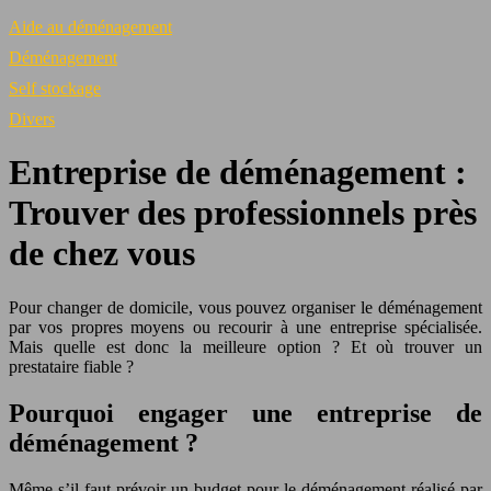
Aide au déménagement
Déménagement
Self stockage
Divers
Entreprise de déménagement :
Trouver des professionnels près
de chez vous
Pour changer de domicile, vous pouvez organiser le déménagement
par vos propres moyens ou recourir à une entreprise spécialisée.
Mais quelle est donc la meilleure option ? Et où trouver un
prestataire fiable ?
Pourquoi engager une entreprise de
déménagement ?
Même s’il faut prévoir un budget pour le déménagement réalisé par