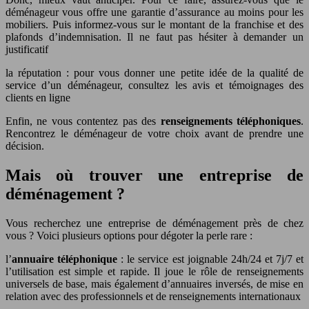
déménageur vous offre une garantie d’assurance au moins pour les
mobiliers. Puis informez-vous sur le montant de la franchise et des
plafonds d’indemnisation. Il ne faut pas hésiter à demander un
justificatif
la réputation : pour vous donner une petite idée de la qualité de
service d’un déménageur, consultez les avis et témoignages des
clients en ligne
Enfin, ne vous contentez pas des
renseignements téléphoniques
.
Rencontrez le déménageur de votre choix avant de prendre une
décision.
Mais où trouver une entreprise de
déménagement ?
Vous recherchez une entreprise de déménagement près de chez
vous ? Voici plusieurs options pour dégoter la perle rare :
l’
annuaire téléphonique
: le service est joignable 24h/24 et 7j/7 et
l’utilisation est simple et rapide. Il joue le rôle de renseignements
universels de base, mais également d’annuaires inversés, de mise en
relation avec des professionnels et de renseignements internationaux