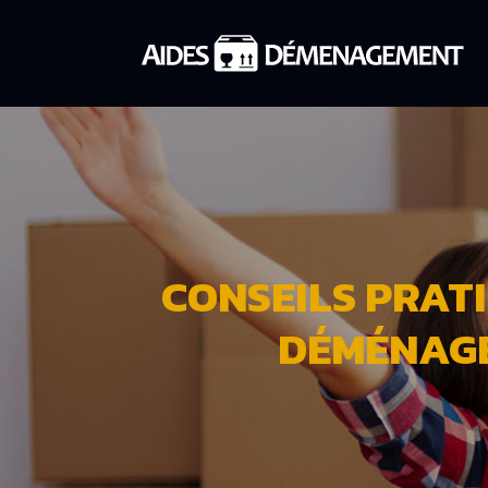
CONSEILS PRAT
DÉMÉNAGE