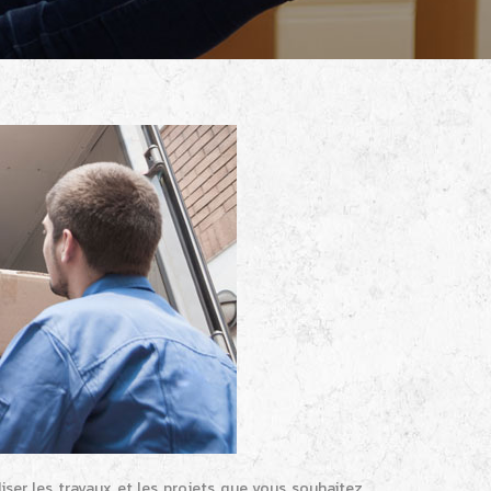
iser les travaux et les projets que vous souhaitez