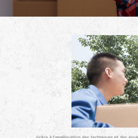
Grâce à l’amélioration des techniques et des équi