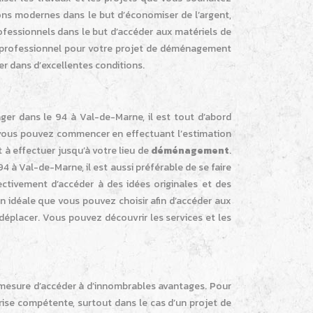
ions modernes dans le but d’économiser de l’argent,
rofessionnels dans le but d’accéder aux matériels de
un professionnel pour votre projet de déménagement
 dans d’excellentes conditions.
ger dans le 94 à Val-de-Marne, il est tout d’abord
, vous pouvez commencer en effectuant l’estimation
 à effectuer jusqu’à votre lieu de
déménagement
.
 à Val-de-Marne, il est aussi préférable de se faire
ctivement d’accéder à des idées originales et des
on idéale que vous pouvez choisir afin d’accéder aux
 déplacer. Vous pouvez découvrir les services et les
 mesure d’accéder à d’innombrables avantages. Pour
ise compétente, surtout dans le cas d’un projet de