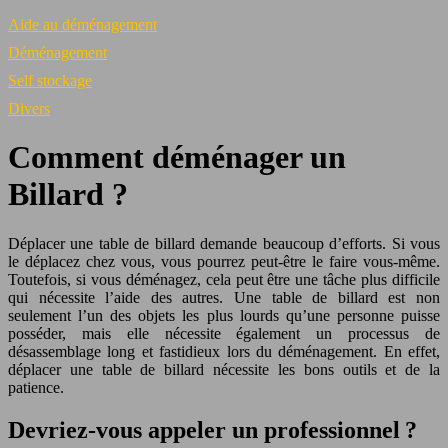
Aide au déménagement
Déménagement
Self stockage
Divers
Comment déménager un
Billard ?
Déplacer une table de billard demande beaucoup d’efforts. Si vous
le déplacez chez vous, vous pourrez peut-être le faire vous-même.
Toutefois, si vous déménagez, cela peut être une tâche plus difficile
qui nécessite l’aide des autres. Une table de billard est non
seulement l’un des objets les plus lourds qu’une personne puisse
posséder, mais elle nécessite également un processus de
désassemblage long et fastidieux lors du déménagement. En effet,
déplacer une table de billard nécessite les bons outils et de la
patience.
Devriez-vous appeler un professionnel ?